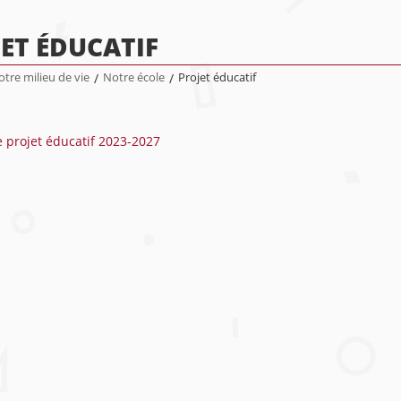
ET ÉDUCATIF
tre milieu de vie
/
Notre école
/
Projet éducatif
e projet éducatif 2023-2027