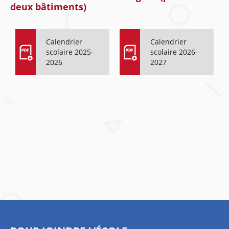
deux bâtiments)
Calendrier
Calendrier
scolaire 2025-
scolaire 2026-
2026
2027