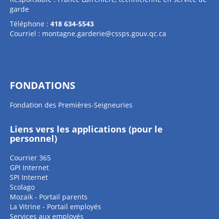
garde
Téléphone :
418 634-5543
Courriel :
montagne.garderie@cssps.gouv.qc.ca
FONDATIONS
Fondation des Premières-Seigneuries
Liens vers les applications (pour le
personnel)
Courrier 365
GPI Internet
SPI Internet
Scolago
Mozaik - Portail parents
La Vitrine - Portail employés
Services aux employés