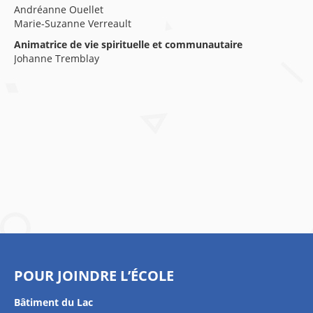
Andréanne Ouellet
Marie-Suzanne Verreault
Animatrice de vie spirituelle et communautaire
Johanne Tremblay
POUR JOINDRE L’ÉCOLE
Bâtiment du Lac