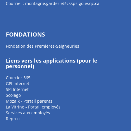
Courriel :
montagne.garderie@cssps.gouv.qc.ca
FONDATIONS
Fondation des Premières-Seigneuries
Liens vers les applications (pour le
personnel)
Courrier 365
GPI Internet
SPI Internet
Scolago
Mozaik - Portail parents
La Vitrine - Portail employés
Services aux employés
Repro +