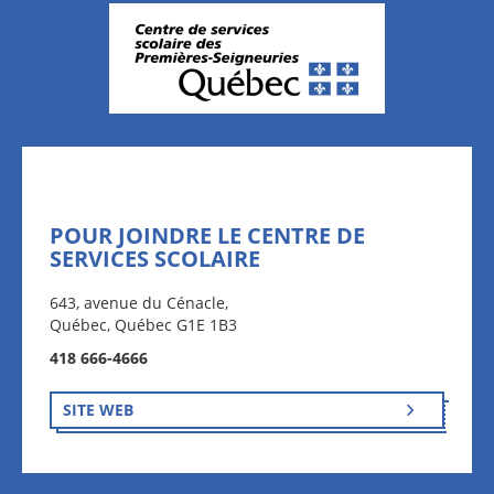
POUR JOINDRE LE CENTRE DE
SERVICES SCOLAIRE
643, avenue du Cénacle,
Québec, Québec G1E 1B3
418 666-4666
SITE WEB