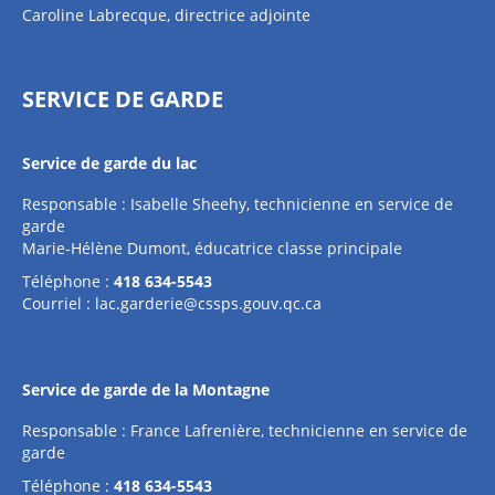
Caroline Labrecque, directrice adjointe
SERVICE DE GARDE
Service de garde du lac
Responsable : Isabelle Sheehy, technicienne en service de
garde
Marie-Hélène Dumont, éducatrice classe principale
Téléphone :
418 634-5543
Courriel :
lac.garderie@cssps.gouv.qc.ca
Service de garde de la Montagne
Responsable : France Lafrenière, technicienne en service de
garde
Téléphone :
418 634-5543