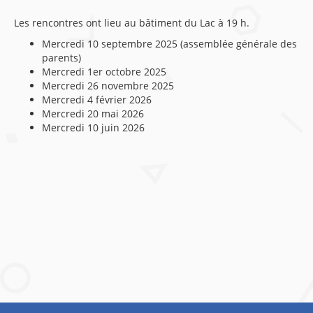
Les rencontres ont lieu au bâtiment du Lac à 19 h.
Mercredi 10 septembre 2025 (assemblée générale des
parents)
Mercredi 1er octobre 2025
Mercredi 26 novembre 2025
Mercredi 4 février 2026
Mercredi 20 mai 2026
Mercredi 10 juin 2026