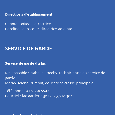
Directions d’établissement
Chantal Boiteau, directrice
Caroline Labrecque, directrice adjointe
SERVICE DE GARDE
Service de garde du lac
Responsable : Isabelle Sheehy, technicienne en service de
garde
Marie-Hélène Dumont, éducatrice classe principale
Téléphone :
418 634-5543
Courriel :
lac.garderie@cssps.gouv.qc.ca