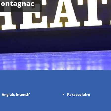
Montagnac
Anglais intensif
Parascolaire