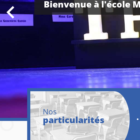
Bienvenue à l'école 
Nos
particularités