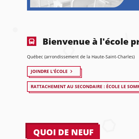
Bienvenue à l'école 
Québec (arrondissement de la Haute-Saint-Charles)
JOINDRE L'ÉCOLE
RATTACHEMENT AU SECONDAIRE : ÉCOLE LE SOM
QUOI DE NEUF