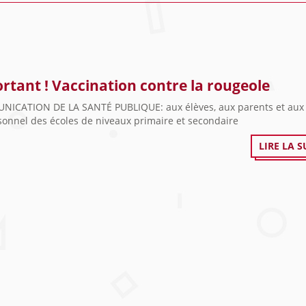
rtant ! Vaccination contre la rougeole
ICATION DE LA SANTÉ PUBLIQUE: aux élèves, aux parents et au
sonnel des écoles de niveaux primaire et secondaire
LIRE LA S