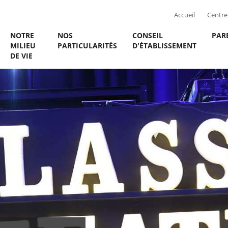
Accueil
Centre 
NOTRE
NOS
CONSEIL
PAR
MILIEU
PARTICULARITÉS
D'ÉTABLISSEMENT
DE VIE