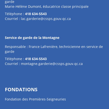
garde
Marie-Hélène Dumont, éducatrice classe principale
Téléphone :
418 634-5543
Courriel :
lac.garderie@cssps.gouv.qc.ca
Service de garde de la Montagne
Responsable : France Lafrenière, technicienne en service de
garde
Téléphone :
418 634-5543
Courriel :
montagne.garderie@cssps.gouv.qc.ca
FONDATIONS
Fondation des Premières-Seigneuries