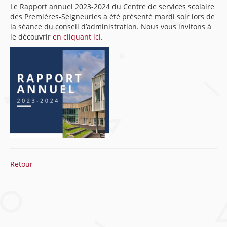
Le Rapport annuel 2023-2024 du Centre de services scolaire
des Premières-Seigneuries a été présenté mardi soir lors de
la séance du conseil d’administration. Nous vous invitons à
le découvrir
en cliquant ici
.
Retour