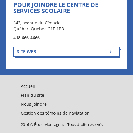
POUR JOINDRE LE CENTRE DE
SERVICES SCOLAIRE
643, avenue du Cénacle,
Québec, Québec G1E 1B3
418 666-4666
SITE WEB
Accueil
Plan du site
Nous joindre
Gestion des témoins de navigation
2016 © École Montagnac - Tous droits réservés