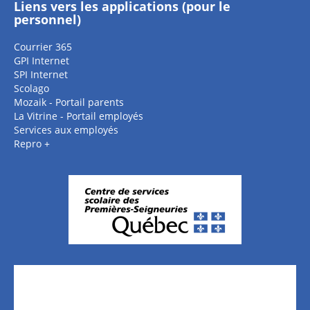
Liens vers les applications (pour le
personnel)
Courrier 365
GPI Internet
SPI Internet
Scolago
Mozaik - Portail parents
La Vitrine - Portail employés
Services aux employés
Repro +