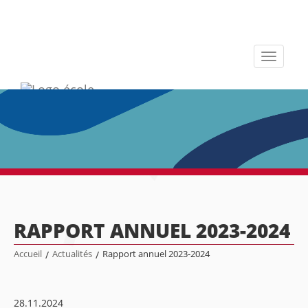
Toggle
navigati
RAPPORT ANNUEL 2023-2024
Accueil
/
Actualités
/
Rapport annuel 2023-2024
28.11.2024